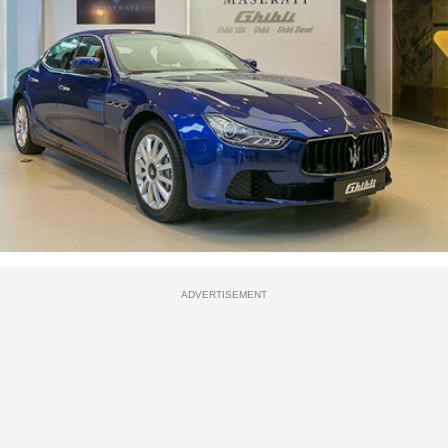
ADVERTISEMENT