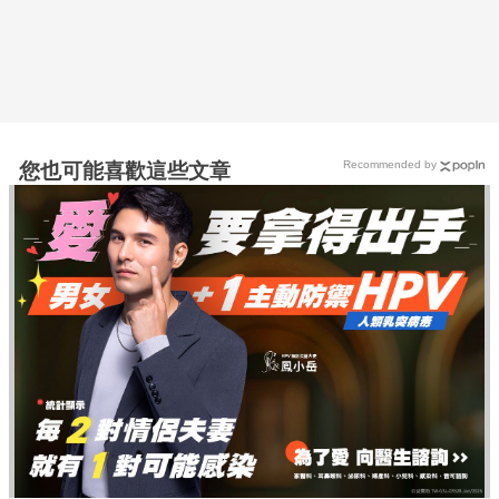
Recommended by
您也可能喜歡這些文章