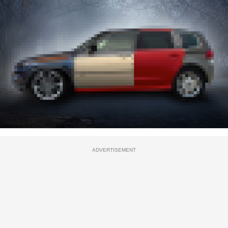
ADVERTISEMENT