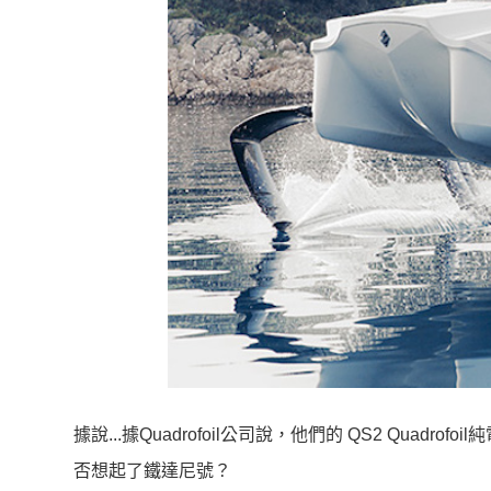
據說...據Quadrofoil公司說，他們的 QS2 Qu
否想起了鐵達尼號？