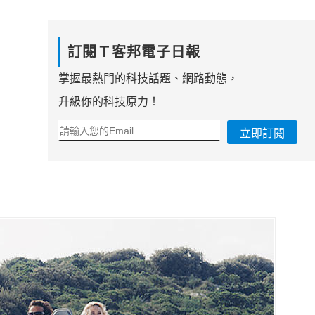
訂閱Ｔ客邦電子日報
掌握最熱門的科技話題、網路動態，
升級你的科技原力！
立即訂閱