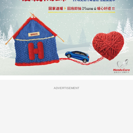
ADVERTISEMENT