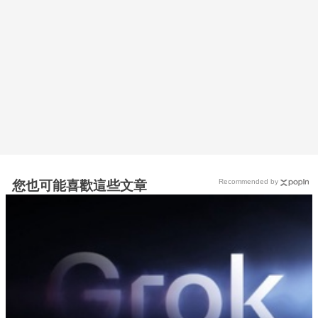
Recommended by
您也可能喜歡這些文章