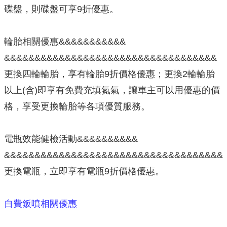
碟盤，則碟盤可享9折優惠。
輪胎相關優惠&&&&&&&&&&&
&&&&&&&&&&&&&&&&&&&&&&&&&&&&&&&&&&&
更換四輪輪胎，享有輪胎9折價格優惠；更換2輪輪胎
以上(含)即享有免費充填氮氣，讓車主可以用優惠的價
格，享受更換輪胎等各項優質服務。
電瓶效能健檢活動&&&&&&&&&&
&&&&&&&&&&&&&&&&&&&&&&&&&&&&&&&&&&&&
更換電瓶，立即享有電瓶9折價格優惠。
自費鈑噴相關優惠