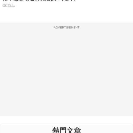
3C新品
ADVERTISEMENT
熱門文章