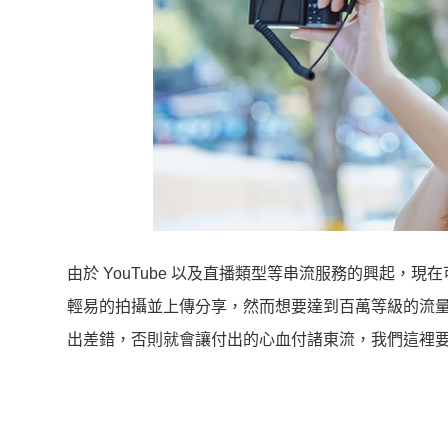
由於 YouTube 以及直播類型等串流服務的興起
輕易的拍攝並上傳分享，然而想要達到百萬等級的流
出差錯，否則就會讓付出的心血付諸東流，我們這裡