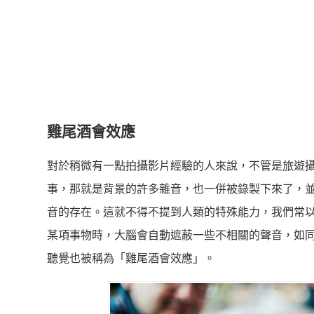
雞尾酒會效應
對於稍微有一點拍攝影片經驗的人來說，不管是旅遊
事，那就是背景的許多雜音，也一併被錄製下來了，
音的存在。這就不得不提到人類的特殊能力，我們常
某項事物時，大腦會自動遮蔽一些不相關的聲音，如
聽覺也被稱為「雞尾酒會效應」。