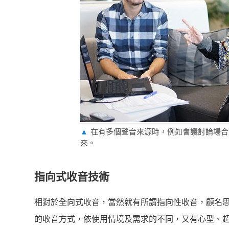
▲
在有多個聲音來源時，例如會議討論場合
來。
指向式收音技術
相對於全向式收音，當然就有所謂指向性收音，顧名
的收音方式，依使用情境及需求的不同，又有心型、