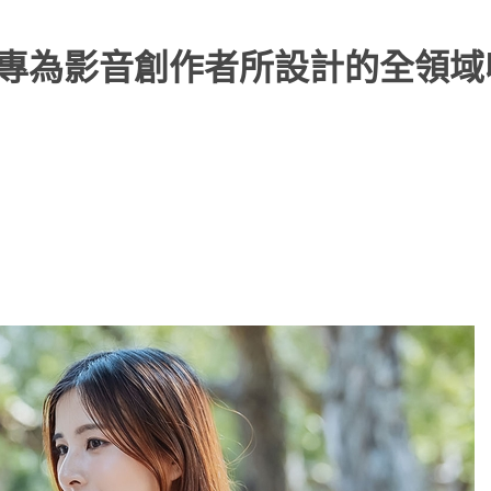
風，專為影音創作者所設計的全領