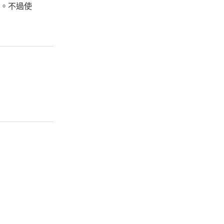
了。不過使