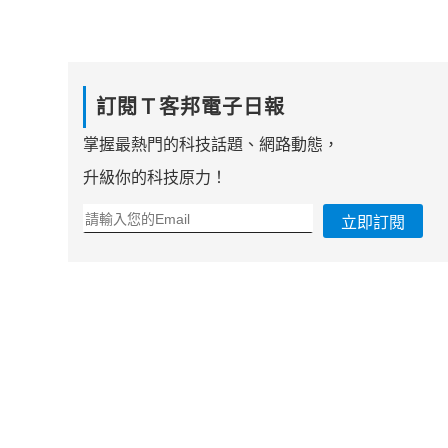
訂閱Ｔ客邦電子日報
掌握最熱門的科技話題、網路動態，
升級你的科技原力！
立即訂閱