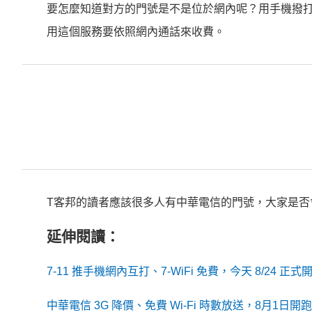
要怎麼知道對方的門號是不是位於網內呢？用手機撥打
用這個服務要依照網內通話來收費。
T客邦的讀者應該很多人有中華電信的門號，大家是否
延伸閱讀：
7-11 推手機網內互打、7-WiFi 免費，今天 8/24 正式
中華電信 3G 降價、免費 Wi-Fi 時數放送，8月1日開跑