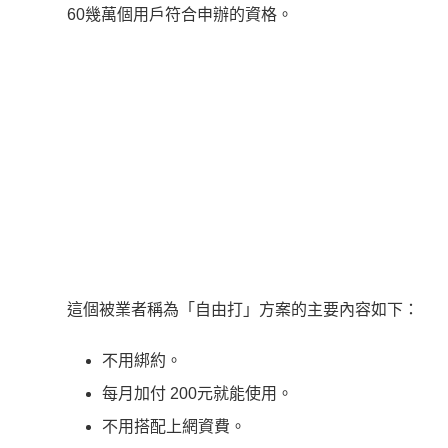
60幾萬個用戶符合申辦的資格。
這個被業者稱為「自由打」方案的主要內容如下：
不用綁約。
每月加付 200元就能使用。
不用搭配上網資費。