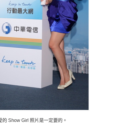
的 Show Girl 照片是一定要的。