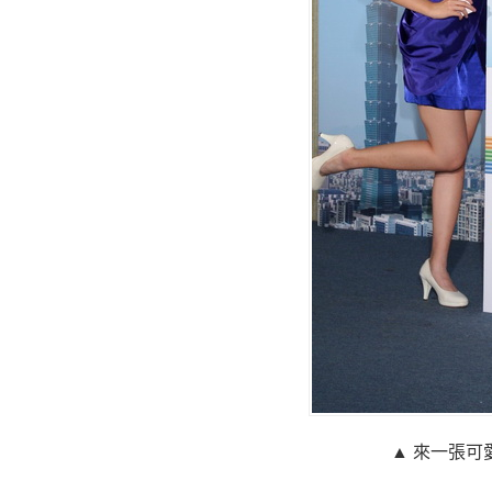
▲ 來一張可愛