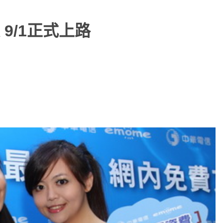
9/1正式上路