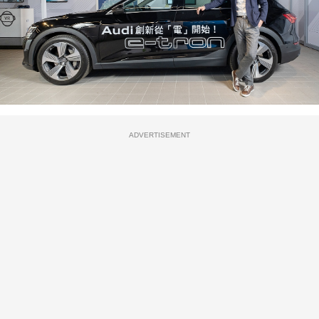
ADVERTISEMENT