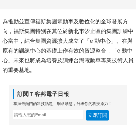
為推動並宣傳福斯集團電動車及數位化的全球發展方
向，福斯集團特別在其位於新北市汐止區的集團訓練中
心當中，結合集團資源擴大成立了「e 動中心」。在與
原有的訓練中心的基礎上作有效的資源整合，「e 動中
心」未來也將成為培養及訓練台灣電動車專業技術人員
的重要基地。
訂閱Ｔ客邦電子日報
掌握最熱門的科技話題、網路動態，升級你的科技原力！
立即訂閱