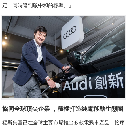
定，同時達到碳中和的標準。」
協同全球頂尖企業 ，積極打造純電移動生態圈
福斯集團已在全球主要市場推出多款電動車產品，接序