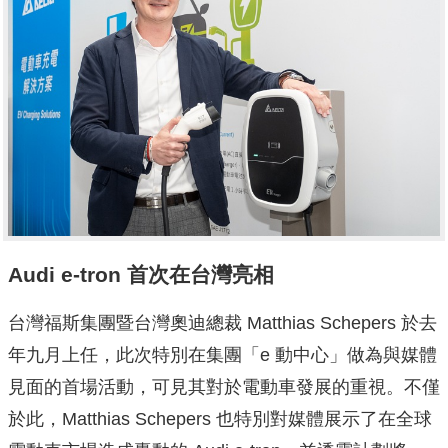
Audi e-tron 首次在台灣亮相
台灣福斯集團暨台灣奧迪總裁 Matthias Schepers 於去
年九月上任，此次特別在集團「e 動中心」做為與媒體
見面的首場活動，可見其對於電動車發展的重視。不僅
於此，Matthias Schepers 也特別對媒體展示了在全球