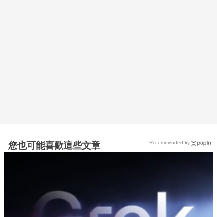
Recommended by
您也可能喜歡這些文章