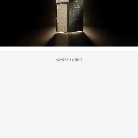
ADVERTISEMENT