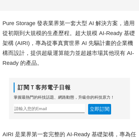
Pure Storage 發表業界第一套大型 AI 解決方案，適用
從初期到大規模的生產歷程。超大規模 AI-Ready 基礎
架構 (AIRI)，專為從事真實世界 AI 先驅計畫的企業機
構而設計，提供超級運算能力並超越市場其他現有 AI-
Ready 的產品。
訂閱Ｔ客邦電子日報
掌握最熱門的科技話題、網路動態，升級你的科技原力！
立即訂閱
AIRI 是業界第一套完整的 AI-Ready 基礎架構，專為任