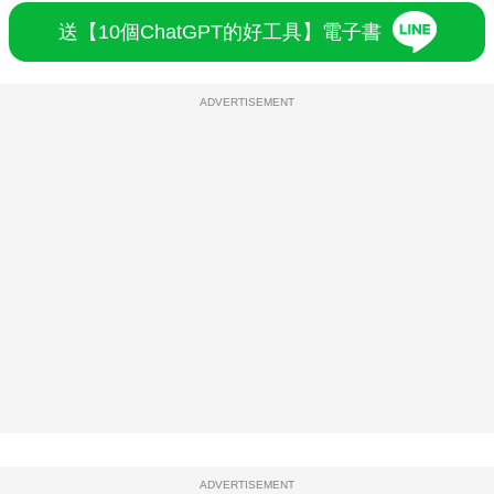
送【10個ChatGPT的好工具】電子書
ADVERTISEMENT
ADVERTISEMENT