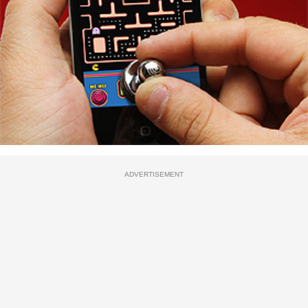
ADVERTISEMENT