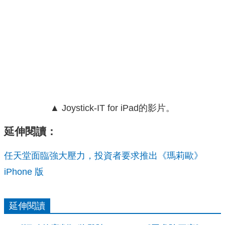
▲ Joystick-IT for iPad的影片。
延伸閱讀：
任天堂面臨強大壓力，投資者要求推出《瑪莉歐》
iPhone 版
延伸閱讀