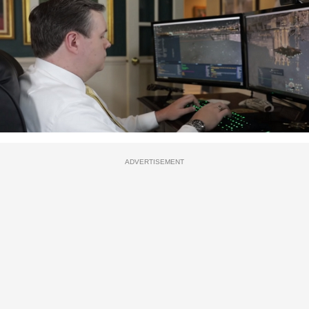
ADVERTISEMENT