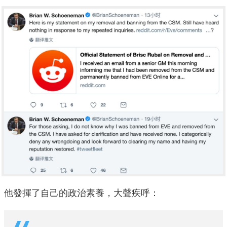
他發揮了自己的政治素養，大聲疾呼：