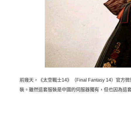
前幾天，《太空戰士14》（Final Fantasy 14）
裝。雖然這套服裝是中國的伺服器獨有，但也因為這