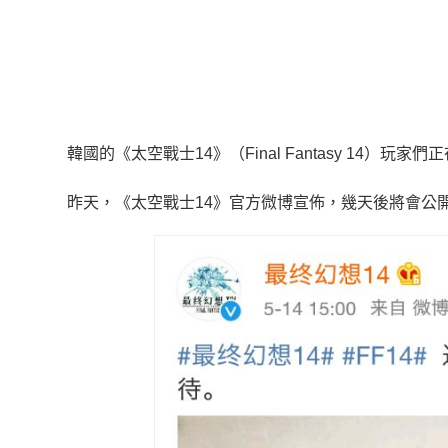
韓國的《太空戰士14》（Final Fantasy 14）
昨天，《太空戰士14》官方微博宣佈，幾天後將會公開一