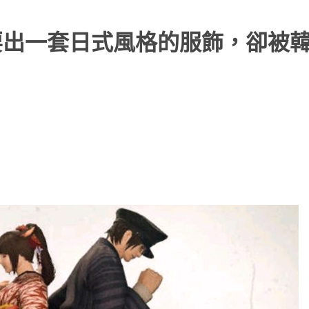
要出一套日式風格的服飾，卻被