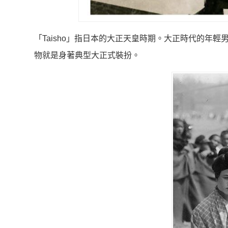
「Taisho」指日本的大正天皇時期。大正時代的年
物就是身著典型大正式裝扮。