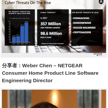
分享者：Weber Chen – NETGEAR
Consumer Home Product Line Software
Engineering Director