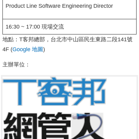
Product Line Software Engineering Director
16:30 ~ 17:00 現場交流
地點：T客邦總部，台北市中山區民生東路二段141號
4F (
Google 地圖
)
主辦單位：