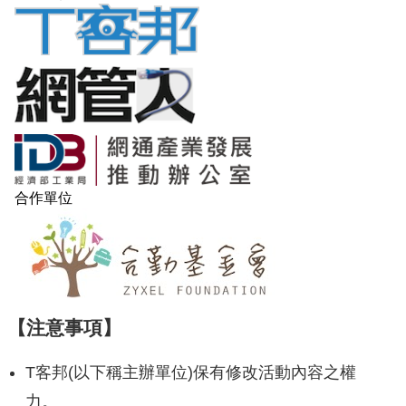
【注意事項】
T客邦(以下稱主辦單位)保有修改活動內容之權
力。