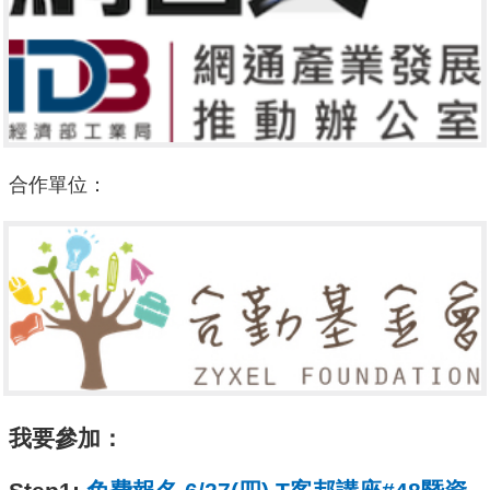
合作單位：
我要參加：