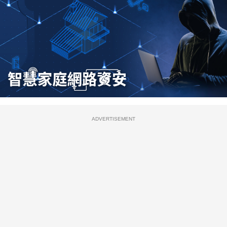
ADVERTISEMENT