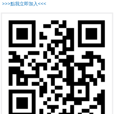
>>>點我立即加入<<<