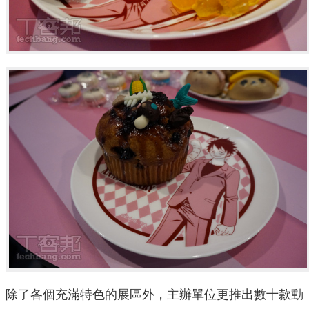
除了各個充滿特色的展區外，主辦單位更推出數十款動