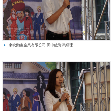
▲
東映動畫企業有限公司 田中紘資深經理