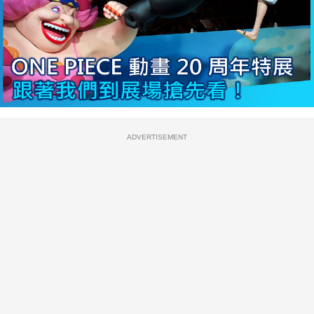
ADVERTISEMENT