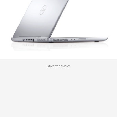
ADVERTISEMENT