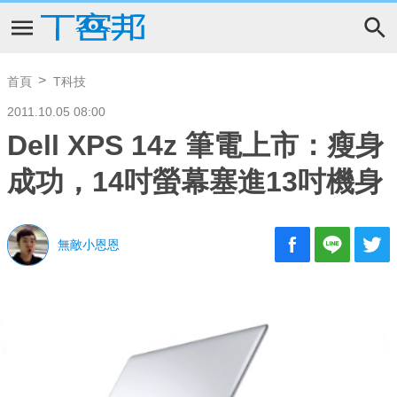
首頁
T科技
2011.10.05 08:00
Dell XPS 14z 筆電上市：瘦身
成功，14吋螢幕塞進13吋機身
無敵小恩恩