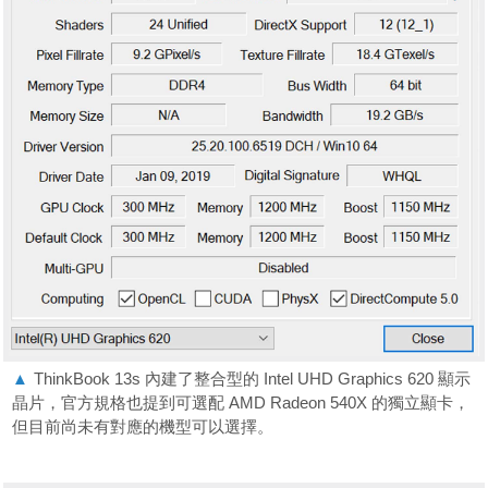
▲
ThinkBook 13s 內建了整合型的 Intel UHD Graphics 620 顯示
晶片，官方規格也提到可選配 AMD Radeon 540X 的獨立顯卡，
但目前尚未有對應的機型可以選擇。