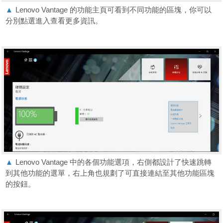
▲
Lenovo Vantage 的功能主頁可看到不同功能的區塊，你可以
分別點選進入查看更多資訊。
▲
Lenovo Vantage 中的各個功能選項，右側都設計了快速跳轉
到其他功能的選單，右上角也規劃了可直接連結至其他功能區塊
的按鈕。