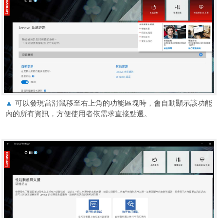
▲
可以發現當滑鼠移至右上角的功能區塊時，會自動顯示該功能
內的所有資訊，方便使用者依需求直接點選。