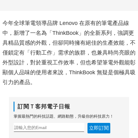
今年全球筆電領導品牌 Lenovo 在原有的筆電產品線
中，新增了一名為「ThinkBook」的全新系列，強調更
具精品質感的外觀，但卻同時擁有絕佳的生產效能，不
僅鎖定有「行動工作」需求的族群，也兼具時尚亮眼的
外型設計，對於重視工作效率，但也希望筆電外觀能彰
顯個人品味的使用者來說，ThinkBook 無疑是個極具吸
引力的產品。
訂閱Ｔ客邦電子日報
掌握最熱門的科技話題、網路動態，升級你的科技原力！
立即訂閱