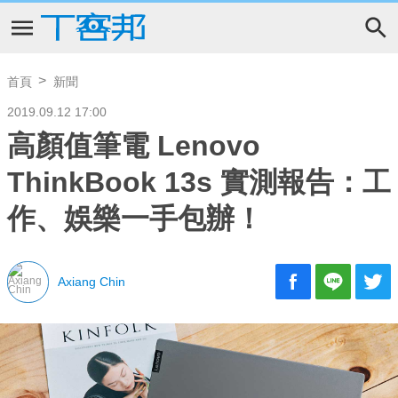
首頁
新聞
2019.09.12 17:00
高顏值筆電 Lenovo
ThinkBook 13s 實測報告：工
作、娛樂一手包辦！
Axiang Chin