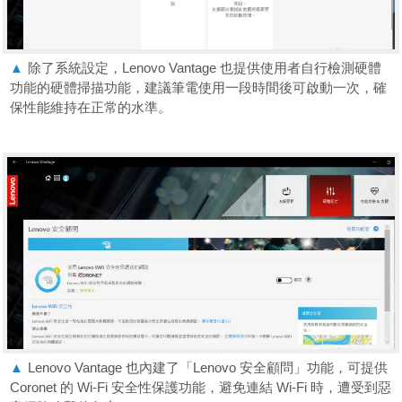
▲
除了系統設定，Lenovo Vantage 也提供使用者自行檢測硬體
功能的硬體掃描功能，建議筆電使用一段時間後可啟動一次，確
保性能維持在正常的水準。
▲
Lenovo Vantage 也內建了「Lenovo 安全顧問」功能，可提供
Coronet 的 Wi-Fi 安全性保護功能，避免連結 Wi-Fi 時，遭受到惡