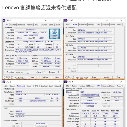
Lenovo 官網旗艦店還未提供選配。