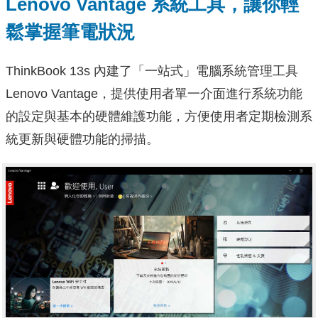
Lenovo Vantage 系統工具，讓你輕
鬆掌握筆電狀況
ThinkBook 13s 內建了「一站式」電腦系統管理工具
Lenovo Vantage，提供使用者單一介面進行系統功能
的設定與基本的硬體維護功能，方便使用者定期檢測系
統更新與硬體功能的掃描。