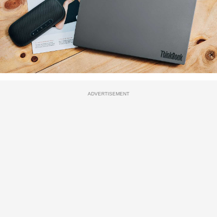
ADVERTISEMENT