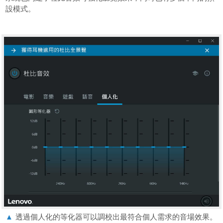
設模式。
▲
透過個人化的等化器可以調校出最符合個人需求的音場效果。