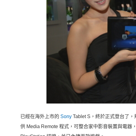
已經在海外上市的
Sony
Tablet S，終於正式登
供 Media Remote 程式，可整合家中影音裝置與電器