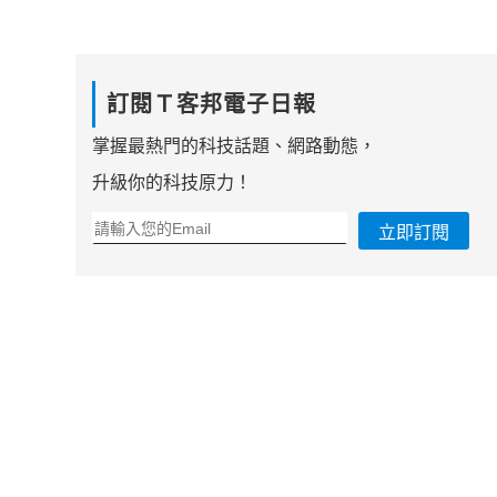
訂閱Ｔ客邦電子日報
掌握最熱門的科技話題、網路動態，
升級你的科技原力！
立即訂閱