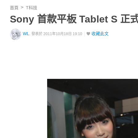
首頁
T科技
Sony 首款平板 Tablet 
WL.
收藏此文
發表於 2011年10月18日 19:10