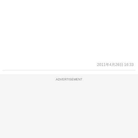
2011年4月26日 16:33
ADVERTISEMENT