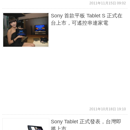
2011年11月15日 09:02
Sony 首款平板 Tablet S 正式在
台上市，可遙控串連家電
2011年10月18日 19:10
Sony Tablet 正式發表，台灣即
將上市