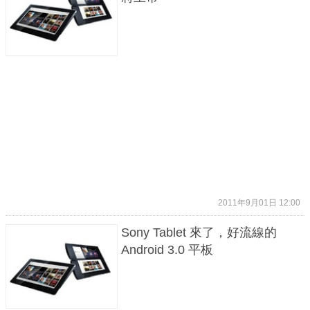
2011年9月01日 12:00
Sony Tablet 來了，好流線的
Android 3.0 平板