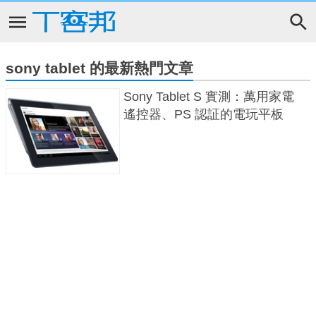
sony tablet 的最新熱門文章
Sony Tablet S 實測：萬用家電
遙控器、PS 認証的電玩平板