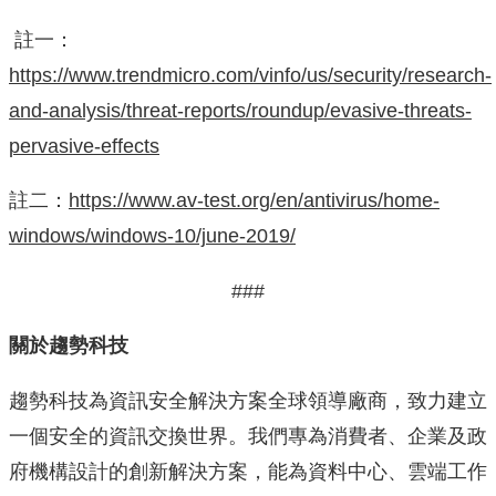
註一：
https://www.trendmicro.com/vinfo/us/security/research-
and-analysis/threat-reports/roundup/evasive-threats-
pervasive-effects
註二：
https://www.av-test.org/en/antivirus/home-
windows/windows-10/june-2019/
###
關於趨勢科技
趨勢科技為資訊安全解決方案全球領導廠商，致力建立
一個安全的資訊交換世界。我們專為消費者、企業及政
府機構設計的創新解決方案，能為資料中心、雲端工作