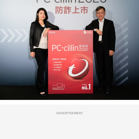
ADVERTISEMENT