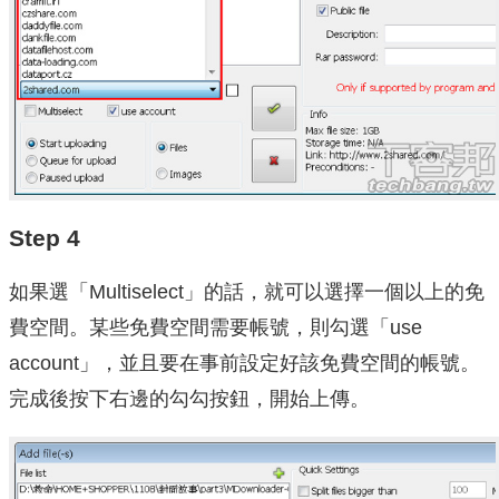
Step 4
如果選「Multiselect」的話，就可以選擇一個以上的免
費空間。某些免費空間需要帳號，則勾選「use
account」，並且要在事前設定好該免費空間的帳號。
完成後按下右邊的勾勾按鈕，開始上傳。