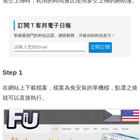
免空上傳時，耗用的時間會比使用多空上傳的網站慢。
訂閱Ｔ客邦電子日報
掌握最熱門的科技話題、網路動態，升級你的科技原力！
立即訂閱
Step 1
在網站上下載檔案，檔案為免安裝的單機檔，點選之後
就可以直接執行。