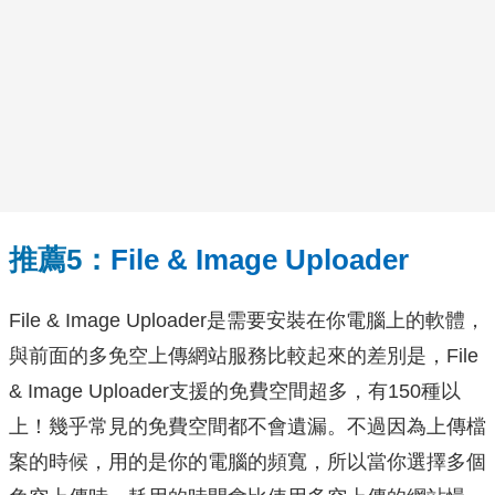
推薦5：
File & Image Uploader
File & Image Uploader是需要安裝在你電腦上的軟體，
與前面的多免空上傳網站服務比較起來的差別是，File
& Image Uploader支援的免費空間超多，有150種以
上！幾乎常見的免費空間都不會遺漏。不過因為上傳檔
案的時候，用的是你的電腦的頻寬，所以當你選擇多個