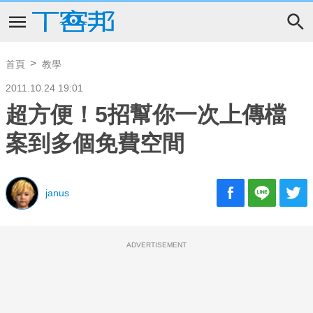
首頁
教學
2011.10.24 19:01
超方便！5招幫你一次上傳檔
案到多個免費空間
janus
ADVERTISEMENT