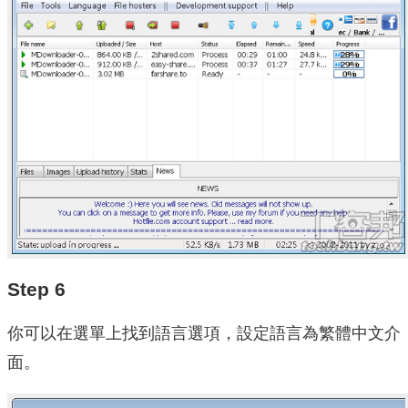
Step 6
你可以在選單上找到語言選項，設定語言為繁體中文介
面。