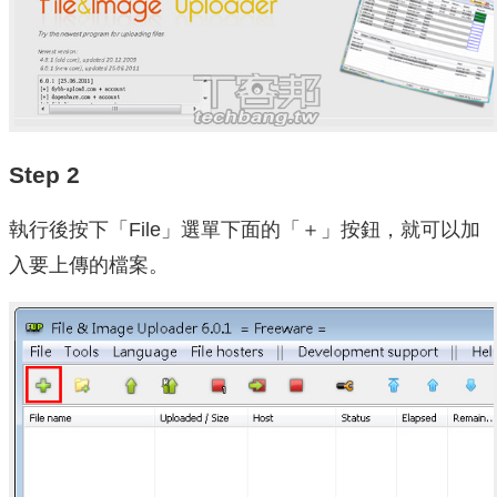
Step 2
執行後按下「File」選單下面的「＋」按鈕，就可以加
入要上傳的檔案。