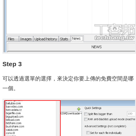
Step 3
可以透過選單的選擇，來決定你要上傳的免費空間是哪
一個。