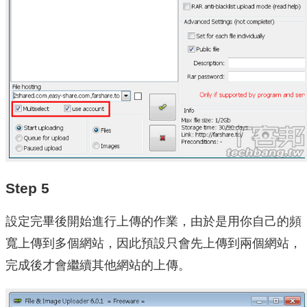
Step 5
設定完畢後開始進行上傳的作業，由於是用你自己的頻
寬上傳到多個網站，因此預設只會先上傳到兩個網站，
完成後才會繼續其他網站的上傳。