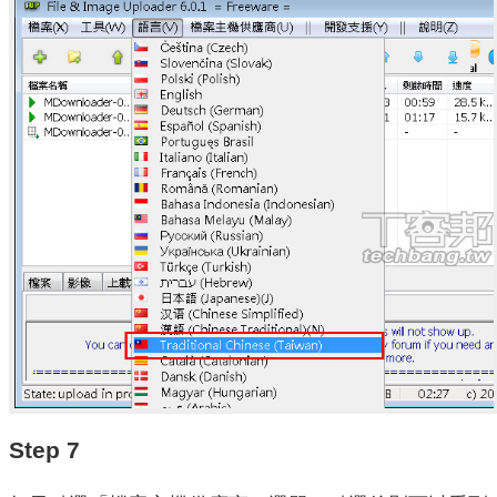
Step 7