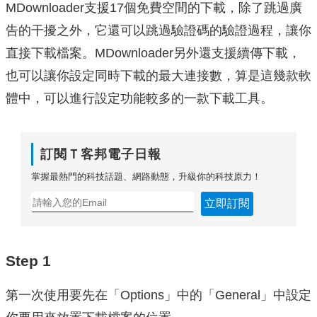
MDownloader支援17個免費空間的下載，除了跳過廣
告的干擾之外，它還可以跳過驗證碼的驗證過程，讓你
直接下載檔案。MDownloader另外還支援續傳下載，
也可以讓你設定同時下載的最大連接數，算是這幾款軟
體中，可以進行設定功能較多的一款下載工具。
訂閱Ｔ客邦電子日報
掌握最熱門的科技話題、網路動態，升級你的科技原力！
立即訂閱
Step 1
第一次使用要先在「Options」中的「General」中設定