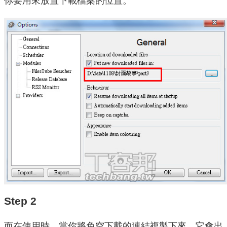
你要用來放置下載檔案的位置。
Step 2
而在使用時，當你將免空下載的連結複製下來，它會出