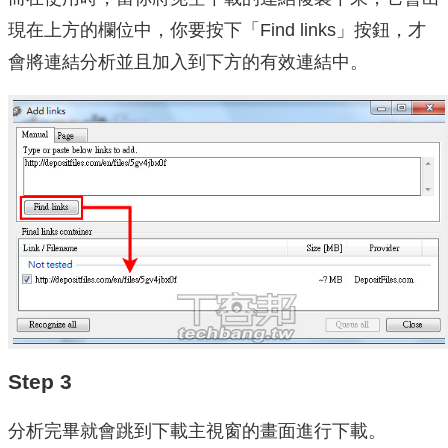
現在上方的欄位中，你要按下「Find links」按鈕，才
會將連結分析並且加入到下方的有效連結中。
Step 3
分析完畢就會跳到下載主視窗的畫面進行下載。