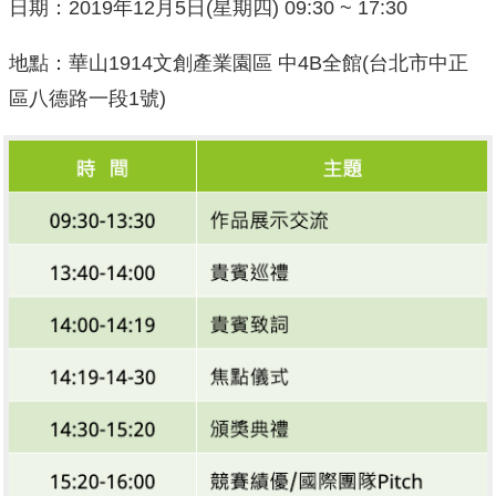
日期：2019年12月5日(星期四) 09:30 ~ 17:30
地點：華山1914文創產業園區 中4B全館(台北市中正
區八德路一段1號)