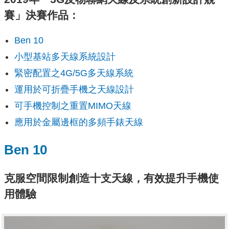
賽」決賽作品：
Ben 10
小型基站多天線系統設計
緊密配置之4G/5G多天線系統
運用於可折疊手機之天線設計
可手機控制之重置MIMO天線
應用於金屬邊框的多頻手錶天線
Ben 10
克服空間限制創造十支天線，有效提升手機使
用體驗