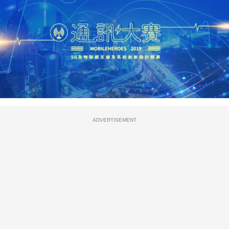
ADVERTISEMENT