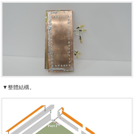
▼整體結構。