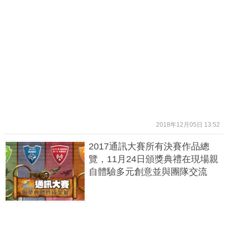
2018年12月05日 13:52
2017通訊大賽所有決賽作品總
覽，11月24日頒獎典禮在現場親
自體驗多元創意並與團隊交流