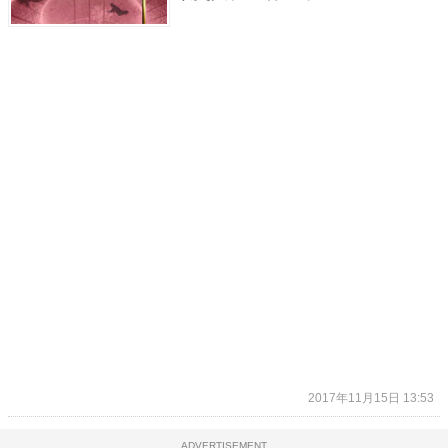
2017年11月15日 13:53
ADVERTISEMENT