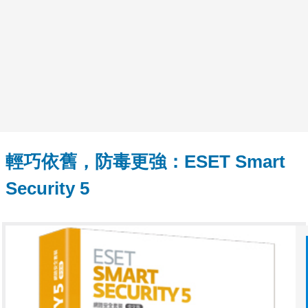
輕巧依舊，防毒更強：ESET Smart
Security 5