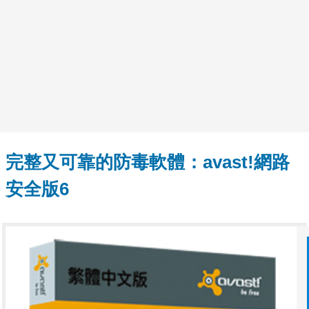
完整又可靠的防毒軟體：avast!網路
安全版6