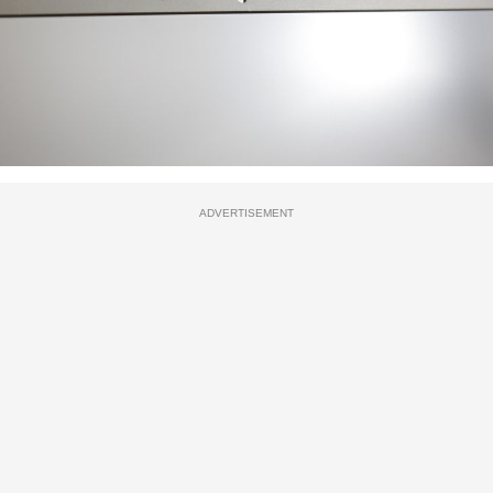
ADVERTISEMENT