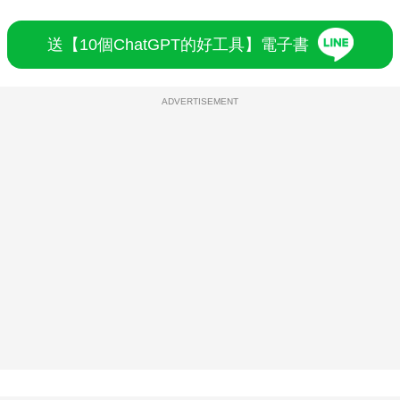
送【10個ChatGPT的好工具】電子書
ADVERTISEMENT