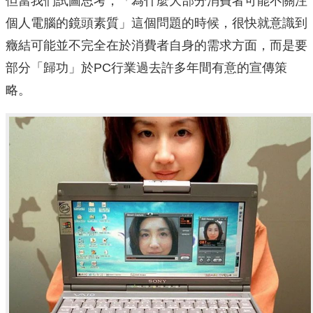
但當我們試圖思考，「為什麼大部分消費者可能不關注
個人電腦的鏡頭素質」這個問題的時候，很快就意識到
癥結可能並不完全在於消費者自身的需求方面，而是要
部分「歸功」於PC行業過去許多年間有意的宣傳策
略。