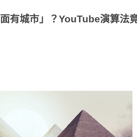
有城市」？YouTube演算法