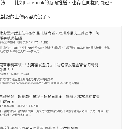
——比如Facebook的新聞推送，也存在同樣的問題。
令人討厭的上傳內容淹沒了。