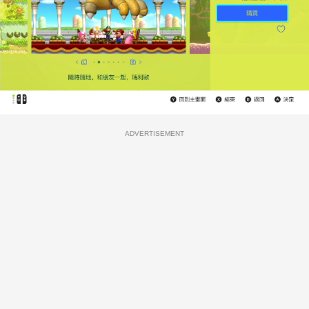
ADVERTISEMENT