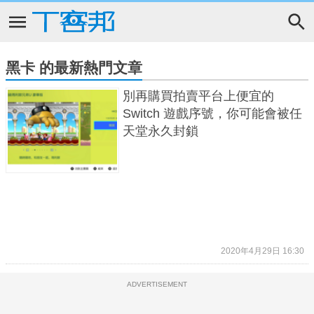
黑卡 的最新熱門文章
別再購買拍賣平台上便宜的
Switch 遊戲序號，你可能會被任
天堂永久封鎖
2020年4月29日 16:30
ADVERTISEMENT