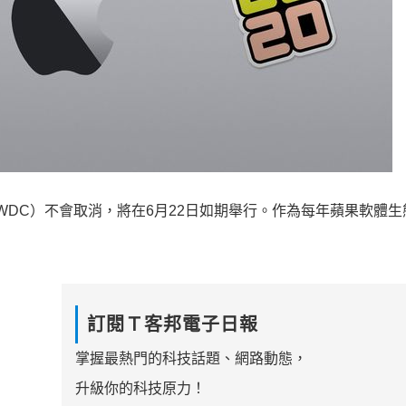
WDC）不會取消，將在6月22日如期舉行。作為每年蘋果軟體生
訂閱Ｔ客邦電子日報
掌握最熱門的科技話題、網路動態，
升級你的科技原力！