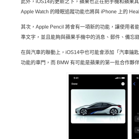
此外，iOS14的更新之下，蘋果也正在把手機和蘋
Apple Watch 的睡眠追蹤功能也將與 iPhone 上
其次，Apple Pencil 將會有一項新的功能，
準文字，並且能夠與蘋果手機中的消息、郵件、備忘
在與汽車的聯動上，iOS14中也可能會添加「汽車鑰匙」
功能的車門，而 BMW 有可能是蘋果的第一批合作