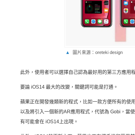
▲
圖片來源：oreteki design
此外，使用者可以選擇自己認為最好用的第三方應用程式
要論 iOS14 最大的改變，關鍵詞可能是打通。
蘋果正在開發幾類新的程式，比如一款方便所有的使用者在 iPho
以及將引入一個新的AR應用程式，代號為 Gobi，當使用
有可能會在 iOS14上出現。