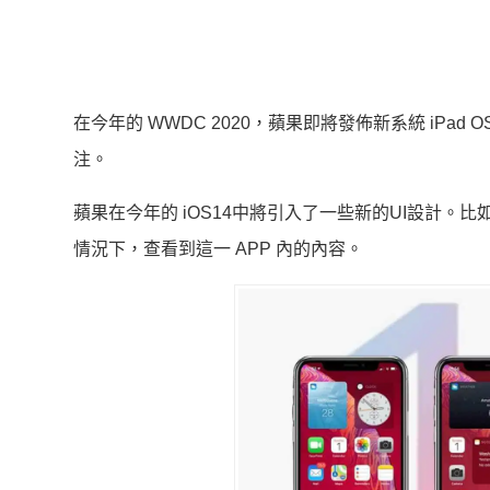
在今年的 WWDC 2020，蘋果即將發佈新系統 iPad OS 1
注。
蘋果在今年的 iOS14中將引入了一些新的UI設計
情況下，查看到這一 APP 內的內容。