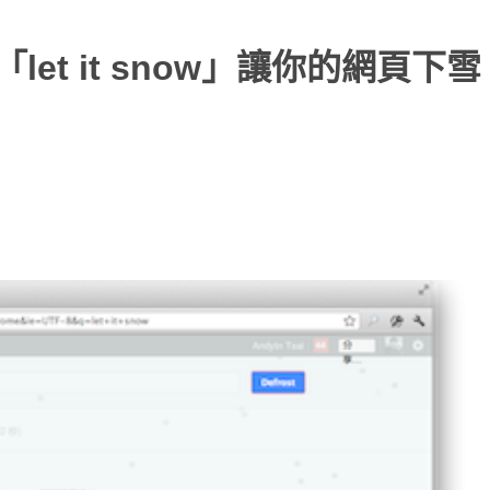
let it snow」讓你的網頁下雪