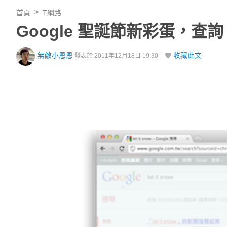
首頁
T網路
Google 聖誕節新彩蛋，查詢「
無敵小恩恩
收藏此文
發表於 2011年12月18日 19:30