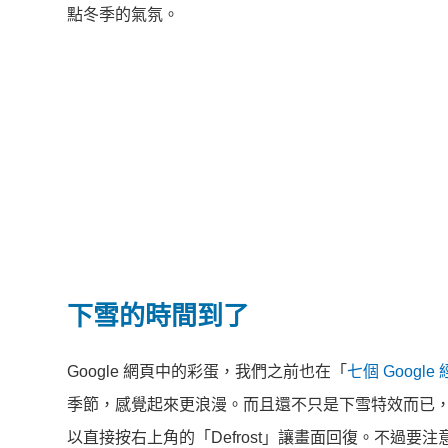
點冬季的氣氛。
下雪的時間到了
Google 網頁中的彩蛋，我們之前也在「
七個 Googl
季節，感覺起來更浪漫。而且還不只是下雪特效而已
以直接按右上角的「Defrost」讓畫面回復。不過要