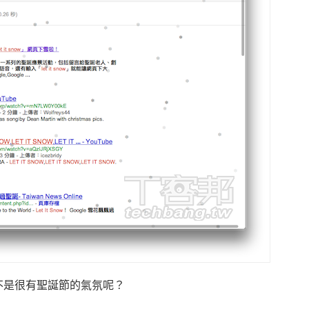
不是很有聖誕節的氣氛呢？