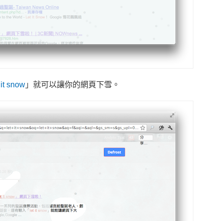
 it snow
」就可以讓你的網頁下雪。