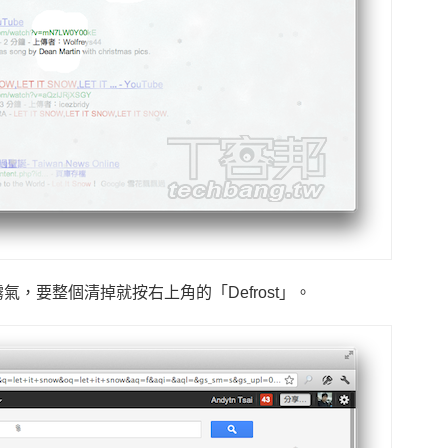
，要整個清掉就按右上角的「Defrost」。