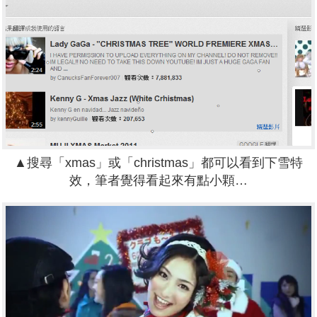
▲搜尋「xmas」或「christmas」都可以看到下雪特
效，筆者覺得看起來有點小顆…