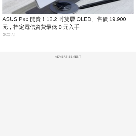
ASUS Pad 開賣！12.2 吋雙層 OLED、售價 19,900
元，指定電信資費最低 0 元入手
3C新品
ADVERTISEMENT