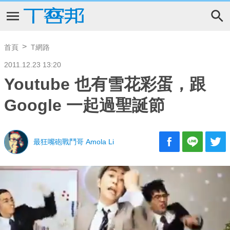
首頁
T網路
2011.12.23 13:20
Youtube 也有雪花彩蛋，跟
Google 一起過聖誕節
最狂嘴砲戰鬥哥 Amola Li