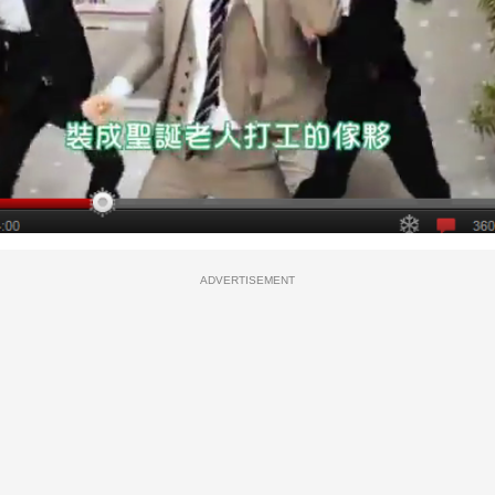
ADVERTISEMENT