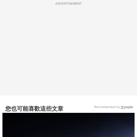
ADVERTISEMENT
Recommended by
您也可能喜歡這些文章