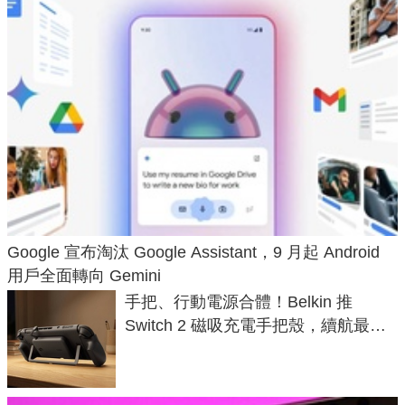
Google 宣布淘汰 Google Assistant，9 月起 Android
用戶全面轉向 Gemini
手把、行動電源合體！Belkin 推
Switch 2 磁吸充電手把殼，續航最高
延長 1.5 倍