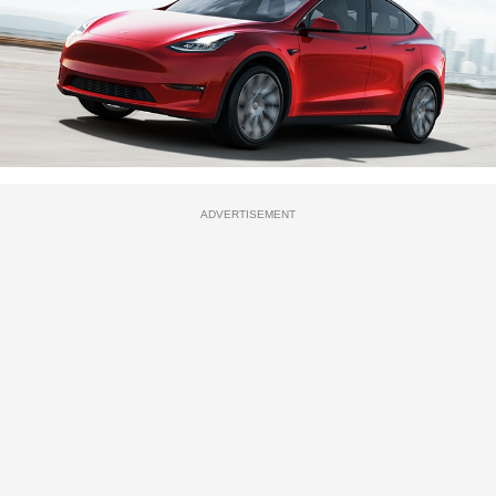
ADVERTISEMENT