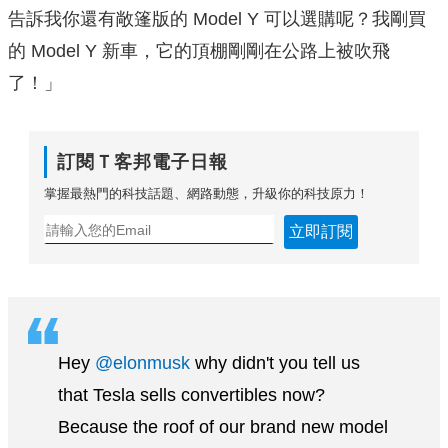
告訴我你還有敞篷版的 Model Y 可以選購呢？我剛買
的 Model Y 新車，它的頂棚剛剛在公路上被吹飛
了！」
訂閱Ｔ客邦電子日報
掌握最熱門的科技話題、網路動態，升級你的科技原力！
立即訂閱
Hey
@elonmusk
why didn't you tell us
that Tesla sells convertibles now?
Because the roof of our brand new model