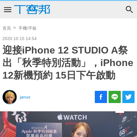
首頁
手機/平板
2020.10.15 14:54
迎接iPhone 12 STUDIO A祭
出「秋季特別活動」，iPhone
12新機預約 15日下午啟動
janus