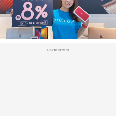
ADVERTISEMENT