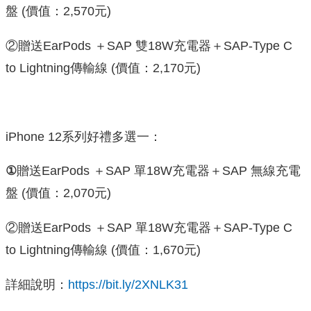
盤 (價值：2,570元)
②贈送EarPods ＋SAP 雙18W充電器＋SAP-Type C
to Lightning傳輸線 (價值：2,170元)
iPhone 12系列好禮多選一：
①
贈送EarPods ＋SAP 單18W充電器＋SAP 無線充電
盤 (價值：2,070元)
②贈送EarPods ＋SAP 單18W充電器＋SAP-Type C
to Lightning傳輸線 (價值：1,670元)
詳細說明：
https://bit.ly/2XNLK31