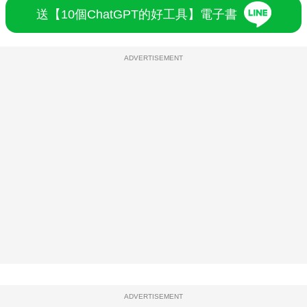
送【10個ChatGPT的好工具】電子書
ADVERTISEMENT
ADVERTISEMENT