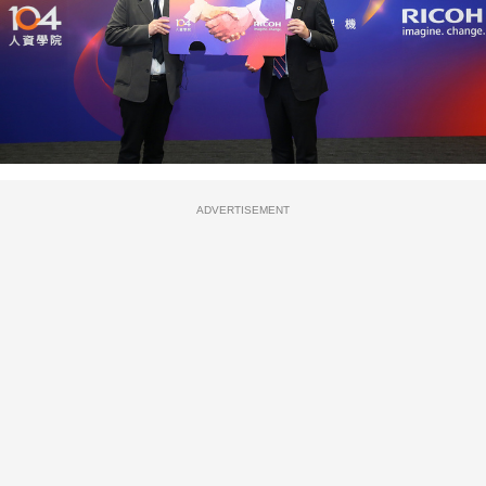
ADVERTISEMENT