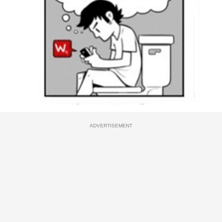
ADVERTISEMENT