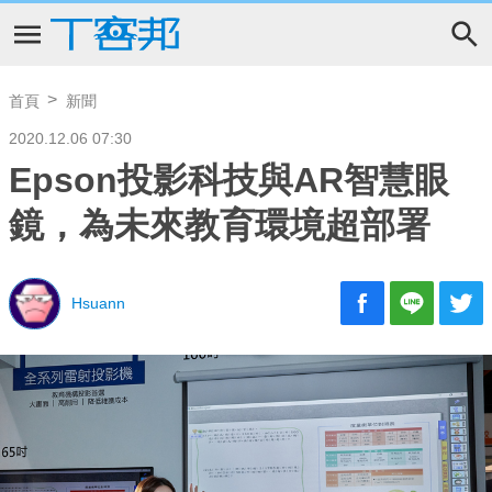
首頁
新聞
2020.12.06 07:30
Epson投影科技與AR智慧眼
鏡，為未來教育環境超部署
Hsuann