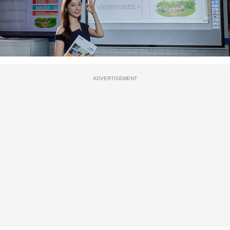
ADVERTISEMENT