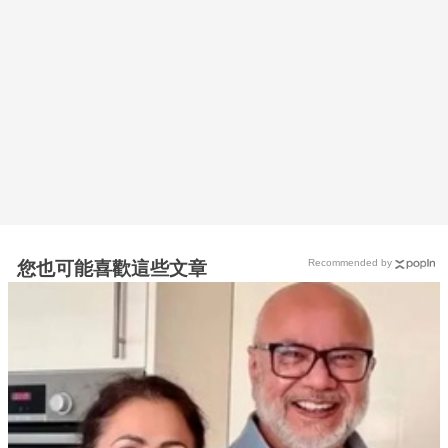
Recommended by
您也可能喜歡這些文章