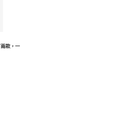
有兩款，一