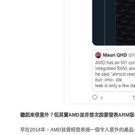
聽起來很意外？但其實AMD並非首次說要發表ARM
早在2014年，AMD就曾經發表過一個令人意外的產品—