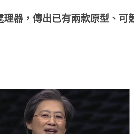
2處理器，傳出已有兩款原型、可