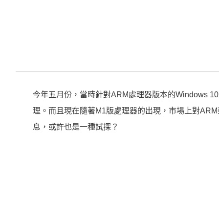
今年五月份，當時針對ARM處理器版本的Windows 
理。而且現在隨著M1版處理器的出現，市場上對AR
息，或許也是一種試探？