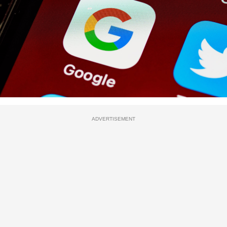
ADVERTISEMENT