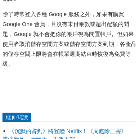
除了時常登入各種 Google 服務之外，如果有購買
Google One 會員，且沒有未付帳款或超出配額的問
題，Google 就不會把你的帳戶視為閒置帳戶。但如果
使用者取消儲存空間方案或儲存空間方案到期，各產品
的儲存空間上限將會在帳單週期結束時恢復為免費等
級。
延伸閱讀
《沉默的審判》將登陸 Netflix！《周處除三害》