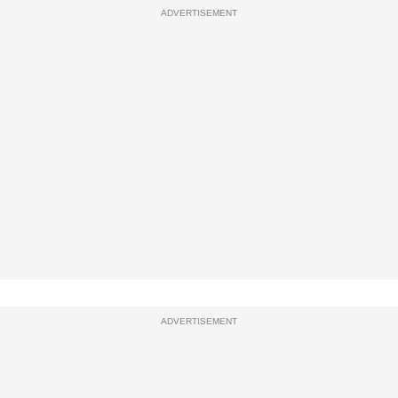
ADVERTISEMENT
ADVERTISEMENT