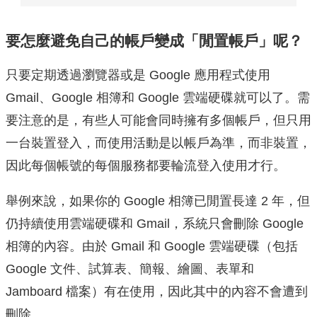
要怎麼避免自己的帳戶變成「閒置帳戶」呢？
只要定期透過瀏覽器或是 Google 應用程式使用
Gmail、Google 相簿和 Google 雲端硬碟就可以了。需
要注意的是，有些人可能會同時擁有多個帳戶，但只用
一台裝置登入，而使用活動是以帳戶為準，而非裝置，
因此每個帳號的每個服務都要輪流登入使用才行。
舉例來說，如果你的 Google 相簿已閒置長達 2 年，但
仍持續使用雲端硬碟和 Gmail，系統只會刪除 Google
相簿的內容。由於 Gmail 和 Google 雲端硬碟（包括
Google 文件、試算表、簡報、繪圖、表單和
Jamboard 檔案）有在使用，因此其中的內容不會遭到
刪除。