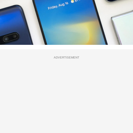
ADVERTISEMENT