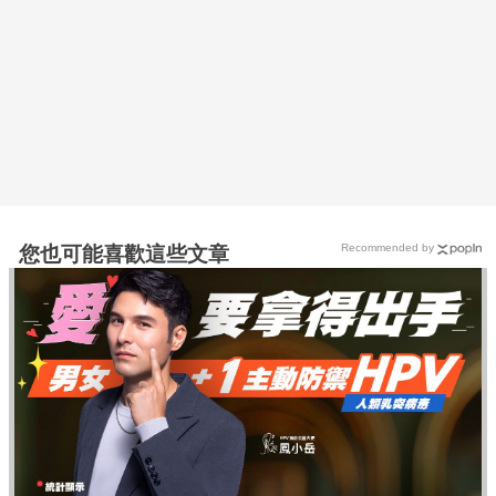
Recommended by
您也可能喜歡這些文章