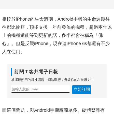
相較於iPhone的生命週期，Android手機的生命週期往
往都比較短，頂多支援一年前發佈的機種，超過兩年以
上的機種還能等到更新的話，多半都會被稱為「佛
心」。但是反觀iPhone，現在連iPhone 6s都還有不少
人在使用。
訂閱Ｔ客邦電子日報
掌握最熱門的科技話題、網路動態，升級你的科技原力！
立即訂閱
而這個問題，與Android手機廠商眾多、硬體繁雜有