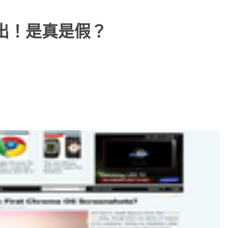
畫面流出！是真是假？