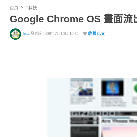
首頁
T科技
Google Chrome OS 
firia
收藏此文
發表於 2009年7月10日 10:31