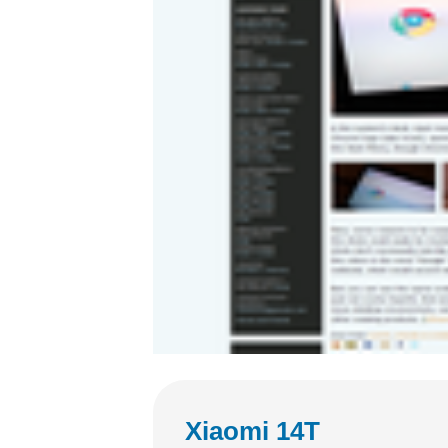
Xiaomi 14T