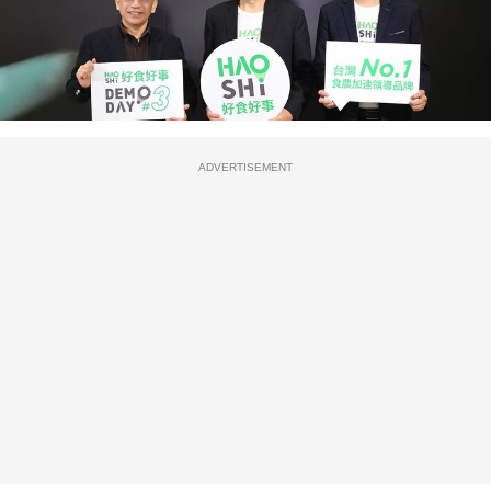
ADVERTISEMENT