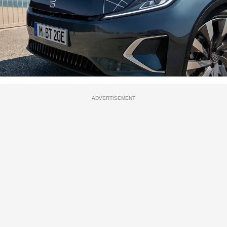
ADVERTISEMENT