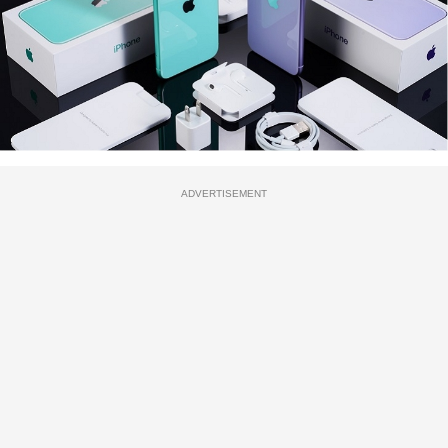
ADVERTISEMENT