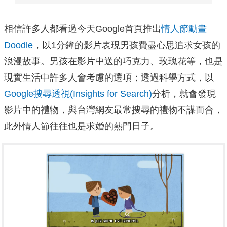
相信許多人都看過今天Google首頁推出
情人節動畫
Doodle
，以1分鐘的影片表現男孩費盡心思追求女孩的
浪漫故事。男孩在影片中送的巧克力、玫瑰花等，也是
現實生活中許多人會考慮的選項；透過科學方式，以
Google搜尋透視(Insights for Search)
分析，就會發現
影片中的禮物，與台灣網友最常搜尋的禮物不謀而合，
此外情人節往往也是求婚的熱門日子。