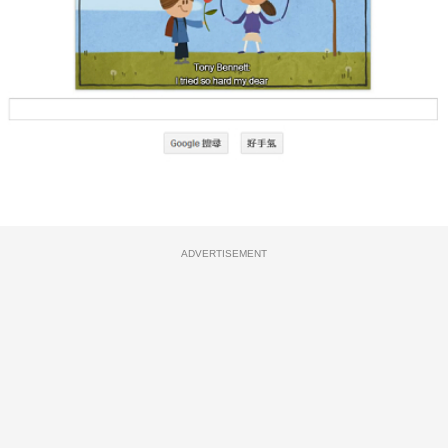
ADVERTISEMENT