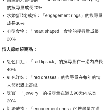
的搜尋量成長20%
求婚(訂婚)戒指：「engagement rings」的搜尋量
成長30%
心型食物：「heart shaped」食物的搜尋量成長
20%
情人節哈燒商品：
紅色口紅：「red lipstick」的搜尋量在一週內成長
40%
紅色洋裝：「red dresses」的搜尋量在每年的情
人節都攀上高峰
珠寶：「jewelry」的搜尋量在過去90天內成長
20%
訂婚戒指：「engagement rings」的搜尋量在過