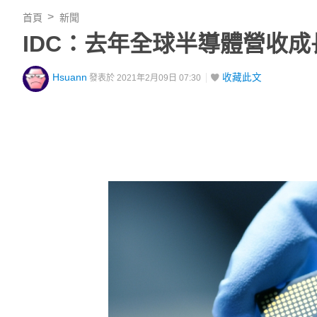
首頁
新聞
IDC：去年全球半導體營收成
Hsuann
收藏此文
發表於 2021年2月09日 07:30