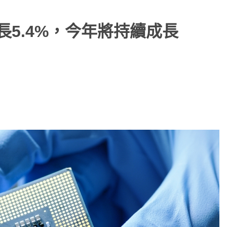
長5.4%，今年將持續成長