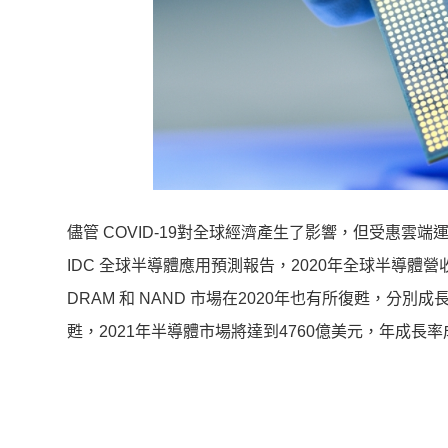
儘管 COVID-19對全球經濟產生了影響，但受惠
IDC 全球半導體應用預測報告，2020年全球半導體營收
DRAM 和 NAND 市場在2020年也有所復甦，分別
甦，2021年半導體市場將達到4760億美元，年成長率成