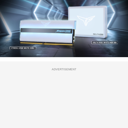
ADVERTISEMENT