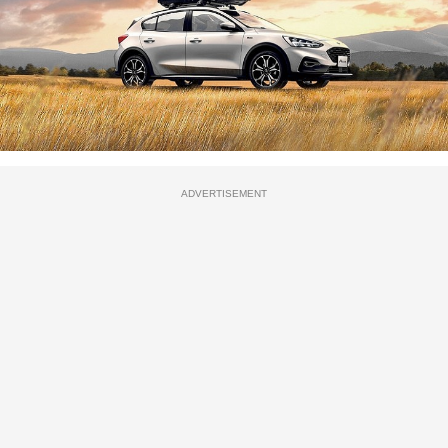
ADVERTISEMENT