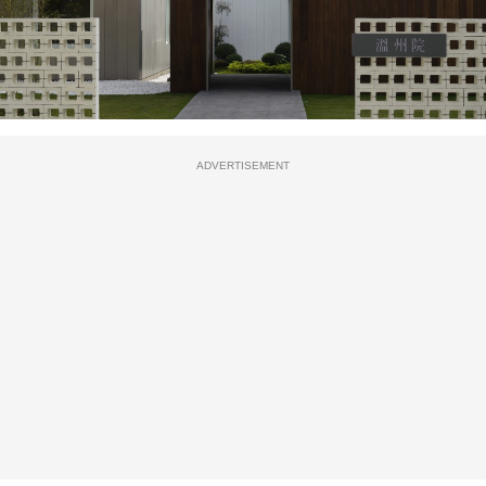
ADVERTISEMENT