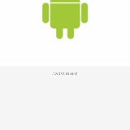
ADVERTISEMENT