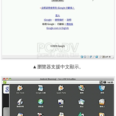
▲瀏覽器支援中文顯示。