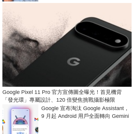
Google Pixel 11 Pro 官方宣傳圖全曝光！首見機背
「發光環」專屬設計、120 倍變焦挑戰攝影極限
Google 宣布淘汰 Google Assistant，
9 月起 Android 用戶全面轉向 Gemini