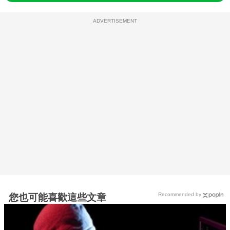
ADVERTISEMENT
Recommended by
您也可能喜歡這些文章