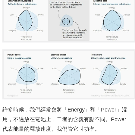
許多時候，我們經常會將「Energy」和「Power」混
用，不過放在電池上，二者的含義有點不同。Power
代表能量的釋放速度。我們管它叫功率。