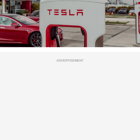
ADVERTISEMENT