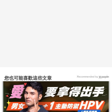
Recommended by
您也可能喜歡這些文章