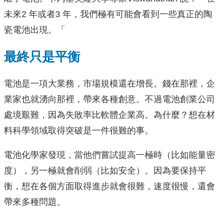
未來2 年或者3 年，我們極有可能會看到一些真正的陶
瓷電池出現。「
最終只是平衡
電池是一項大業務，市場規模還在增長。錢在那裡，企
業家也就湧向那裡，帶來各種創意。不過電池創業公司
處境艱難，因為失敗率比軟體企業高。為什麼？想在材
料科學領域取得突破是一件很難的事。
電池化學家發現，當他們嘗試提高一極時（比如能量密
度），另一極就會削弱（比如安全）。因為要保持平
衡，想在各個方面取得進步就會很難，速度很慢，還會
帶來多種問題。